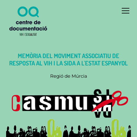
MEMÒRIA DEL MOVIMENT ASSOCIATIU DE
RESPOSTA AL VIH I LA SIDA A L'ESTAT ESPANYOL
Regió de Múrcia