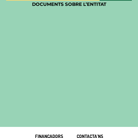
DOCUMENTS SOBRE L’ENTITAT
FINANÇADORS
CONTACTA’NS