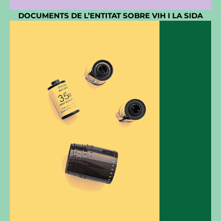
DOCUMENTS DE L’ENTITAT SOBRE VIH I LA SIDA