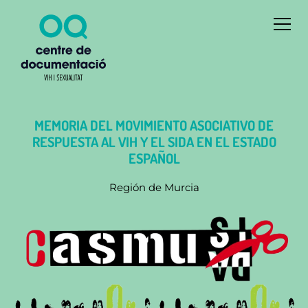
MEMORIA DEL MOVIMIENTO ASOCIATIVO DE
RESPUESTA AL VIH Y EL SIDA EN EL ESTADO
ESPAÑOL
Región de Murcia