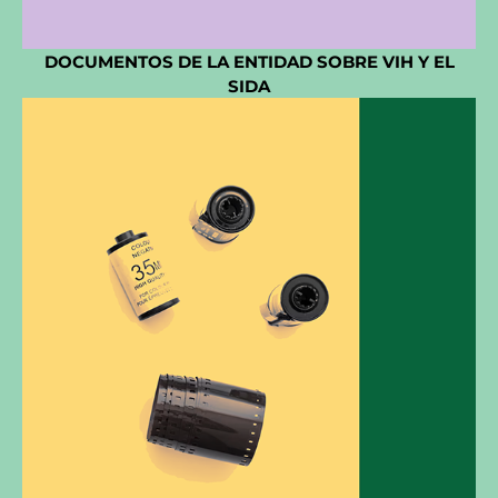
DOCUMENTOS DE LA ENTIDAD SOBRE VIH Y EL
SIDA