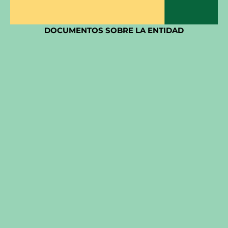
DOCUMENTOS SOBRE LA ENTIDAD