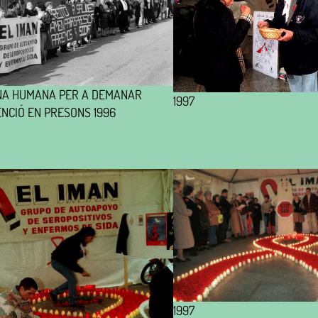
NA HUMANA PER A DEMANAR
1997
NCIÓ EN PRESONS 1996
1997