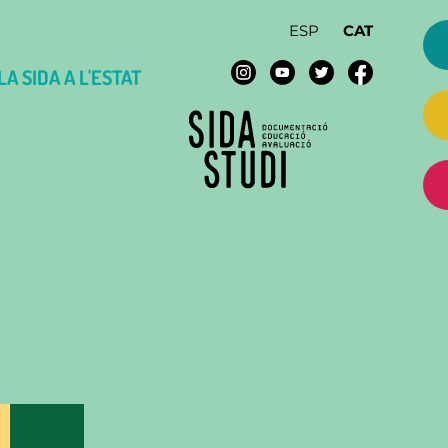
ESP
CAT
A SIDA A L'ESTAT