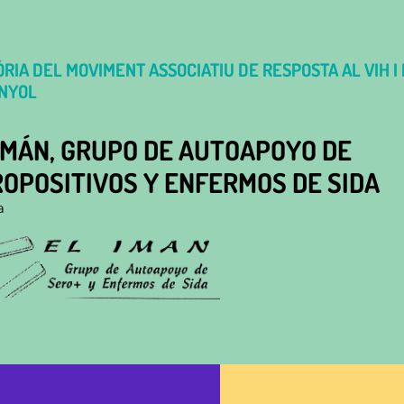
RIA DEL MOVIMENT ASSOCIATIU DE RESPOSTA AL VIH I L
NYOL
IMÁN, GRUPO DE AUTOAPOYO DE
OPOSITIVOS Y ENFERMOS DE SIDA
a