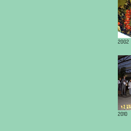
2002
2010