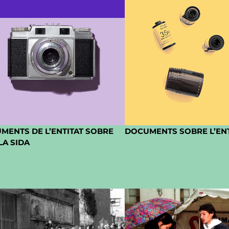
MENTS DE L’ENTITAT SOBRE
DOCUMENTS SOBRE L’ENT
 LA SIDA