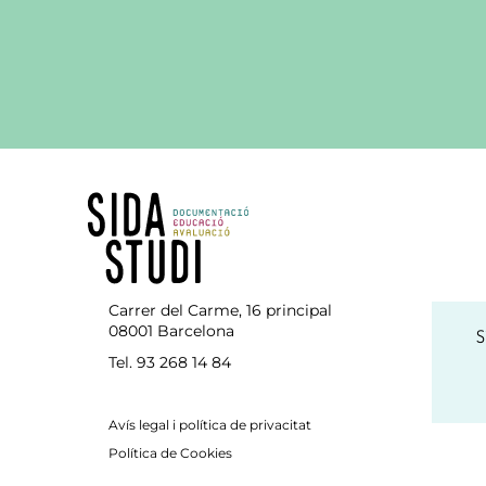
Carrer del Carme, 16 principal
08001 Barcelona
S
Tel. 93 268 14 84
Avís legal i política de privacitat
Política de Cookies