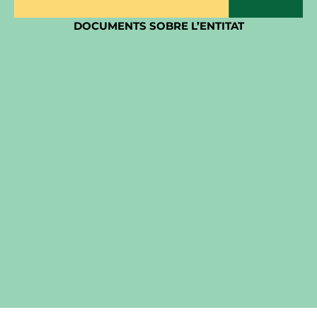
DOCUMENTS SOBRE L’ENTITAT