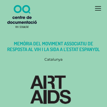
MEMÒRIA DEL MOVIMENT ASSOCIATIU DE
RESPOSTA AL VIH I LA SIDA A L'ESTAT ESPANYOL
Catalunya