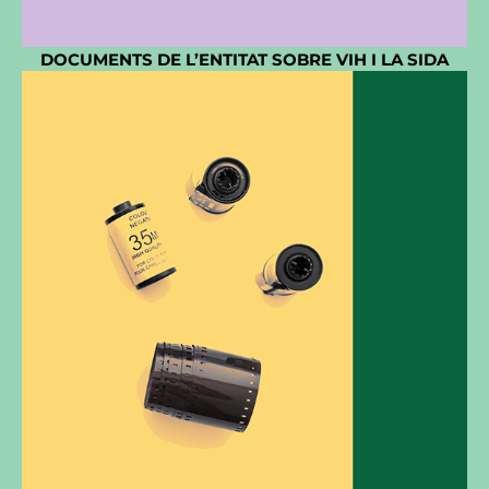
DOCUMENTS DE L’ENTITAT SOBRE VIH I LA SIDA