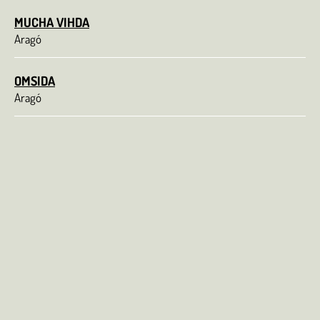
MUCHA VIHDA
Aragó
OMSIDA
Aragó