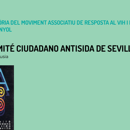
RIA DEL MOVIMENT ASSOCIATIU DE RESPOSTA AL VIH I L
NYOL
ITÉ CIUDADANO ANTISIDA DE SEVIL
usia