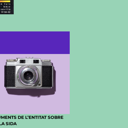
MENTS DE L’ENTITAT SOBRE
 LA SIDA