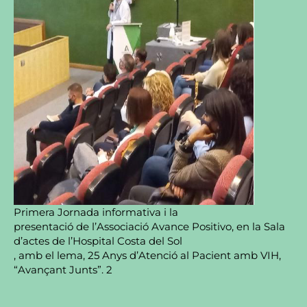
Primera Jornada informativa i la
presentació de l’Associació Avance Positivo, en la Sala
d’actes de l’Hospital Costa del Sol
, amb el lema, 25 Anys d’Atenció al Pacient amb VIH,
“Avançant Junts”. 2