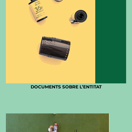
DOCUMENTS SOBRE L’ENTITAT