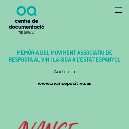
MEMÒRIA DEL MOVIMENT ASSOCIATIU DE
RESPOSTA AL VIH I LA SIDA A L'ESTAT ESPANYOL
Andalusia
www.avancepositivo.es
ik