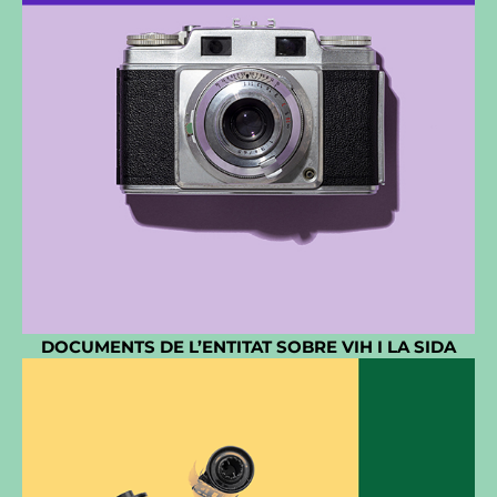
DOCUMENTS DE L’ENTITAT SOBRE VIH I LA SIDA