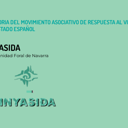
RIA DEL MOVIMIENTO ASOCIATIVO DE RESPUESTA AL VI
STADO ESPAÑOL
ASIDA
idad Foral de Navarra