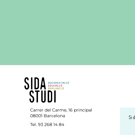
Carrer del Carme, 16 principal
08001 Barcelona
Si 
Tel. 93 268 14 84