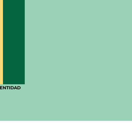
ENTIDAD