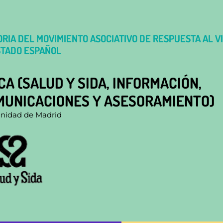
RIA DEL MOVIMIENTO ASOCIATIVO DE RESPUESTA AL VI
STADO ESPAÑOL
CA (SALUD Y SIDA, INFORMACIÓN,
MUNICACIONES Y ASESORAMIENTO)
idad de Madrid