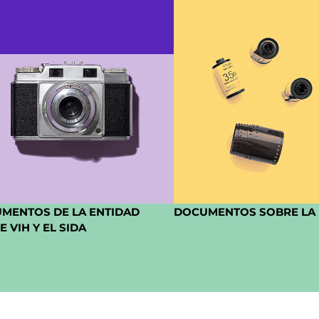
MENTOS DE LA ENTIDAD
DOCUMENTOS SOBRE LA 
 VIH Y EL SIDA