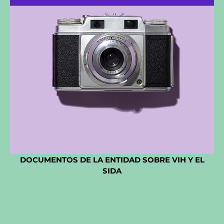
DOCUMENTOS DE LA ENTIDAD SOBRE VIH Y EL
SIDA