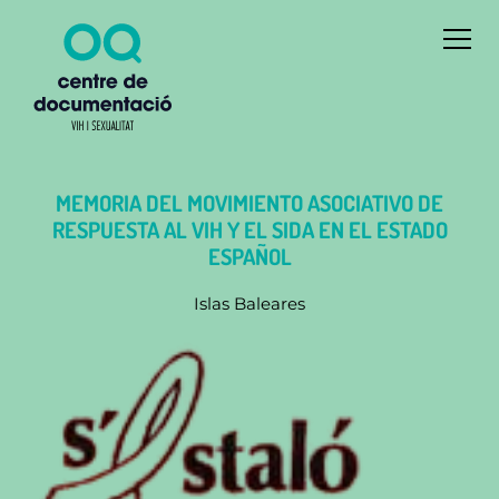
MEMORIA DEL MOVIMIENTO ASOCIATIVO DE
RESPUESTA AL VIH Y EL SIDA EN EL ESTADO
ESPAÑOL
Islas Baleares