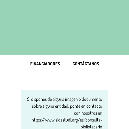
FINANCIADORES
CONTÁCTANOS
Si dispones de alguna imagen o documento
sobre alguna entidad, ponte en contacto
con nosotros en
https://www.sidastudi.org/es/consulta-
bibliotecario