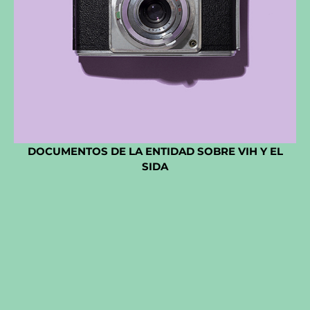
DOCUMENTOS DE LA ENTIDAD SOBRE VIH Y EL
SIDA