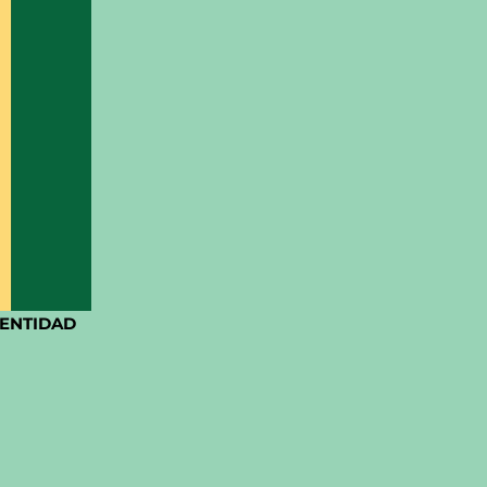
ENTIDAD