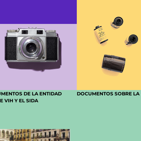
MENTOS DE LA ENTIDAD
DOCUMENTOS SOBRE LA 
 VIH Y EL SIDA