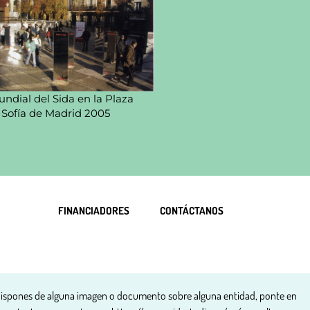
ndial del Sida en la Plaza
 Sofía de Madrid 2005
FINANCIADORES
CONTÁCTANOS
dispones de alguna imagen o documento sobre alguna entidad, ponte en