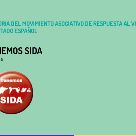
RIA DEL MOVIMIENTO ASOCIATIVO DE RESPUESTA AL VI
STADO ESPAÑOL
NEMOS SIDA
ña