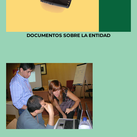
DOCUMENTOS SOBRE LA ENTIDAD