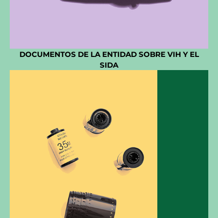
DOCUMENTOS DE LA ENTIDAD SOBRE VIH Y EL
SIDA