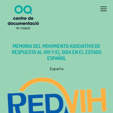
MEMORIA DEL MOVIMIENTO ASOCIATIVO DE
RESPUESTA AL VIH Y EL SIDA EN EL ESTADO
ESPAÑOL
España