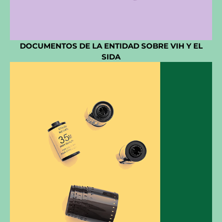
DOCUMENTOS DE LA ENTIDAD SOBRE VIH Y EL
SIDA