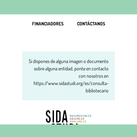
FINANCIADORES
CONTÁCTANOS
Si dispones de alguna imagen o documento
sobre alguna entidad, ponte en contacto
con nosotros en
https://www.sidastudi.org/es/consulta-
bibliotecario