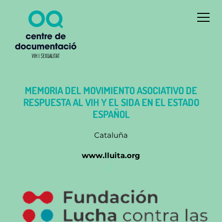
MEMORIA DEL MOVIMIENTO ASOCIATIVO DE
RESPUESTA AL VIH Y EL SIDA EN EL ESTADO
ESPAÑOL
Cataluña
www.lluita.org
jj