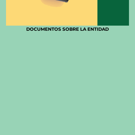
DOCUMENTOS SOBRE LA ENTIDAD