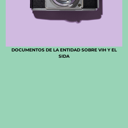
DOCUMENTOS DE LA ENTIDAD SOBRE VIH Y EL
SIDA