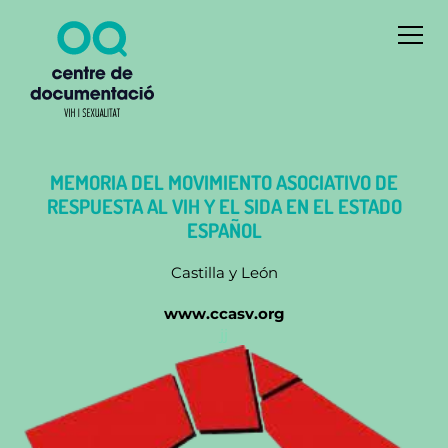
MEMORIA DEL MOVIMIENTO ASOCIATIVO DE
RESPUESTA AL VIH Y EL SIDA EN EL ESTADO
ESPAÑOL
Castilla y León
www.ccasv.org
jj