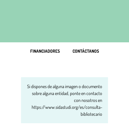
FINANCIADORES
CONTÁCTANOS
Si dispones de alguna imagen o documento
sobre alguna entidad, ponte en contacto
con nosotros en
https://www.sidastudi.org/es/consulta-
bibliotecario